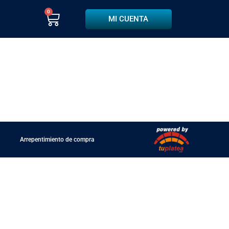
0
MI CUENTA
Arrepentimiento de compra