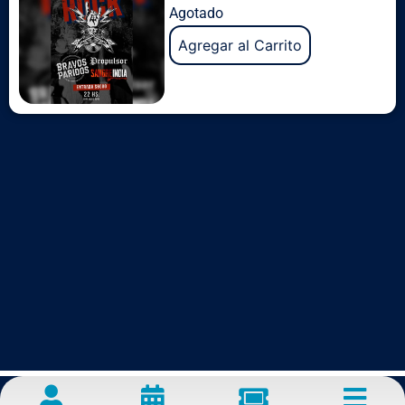
Agotado
Agregar al Carrito